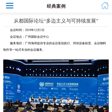
经典案例
从都国际论坛“多边主义与可持续发展”
会议时间：2019年12月1日
会议地点：
广州国际会议中心
服务项目：广州海绎提供专业的会议策划执行、同传设备租赁、会议物料
制作等一站式专业的会议服务。