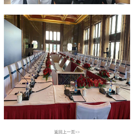
返回上一页>>