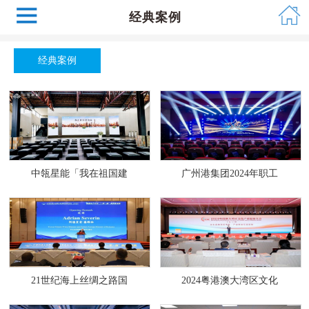
经典案例
经典案例
中瓴星能「我在祖国建
广州港集团2024年职工
21世纪海上丝绸之路国
2024粤港澳大湾区文化